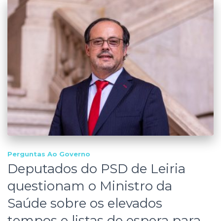
Perguntas Ao Governo
Deputados do PSD de Leiria
questionam o Ministro da
Saúde sobre os elevados
tempos e listas de espera para