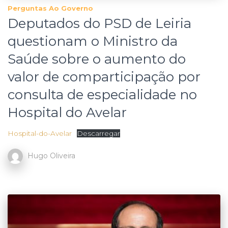
Perguntas Ao Governo
Deputados do PSD de Leiria
questionam o Ministro da
Saúde sobre o aumento do
valor de comparticipação por
consulta de especialidade no
Hospital do Avelar
Hospital-do-Avelar
Descarregar
Hugo Oliveira