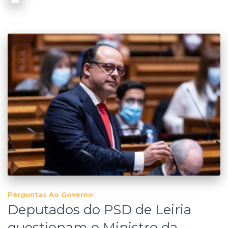
Perguntas Ao Governo
Deputados do PSD de Leiria
questionam o Ministro da