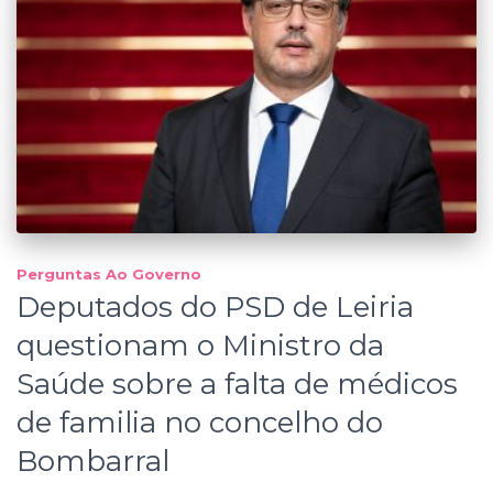
Perguntas Ao Governo
Deputados do PSD de Leiria
questionam o Ministro da
Saúde sobre a falta de médicos
de familia no concelho do
Bombarral