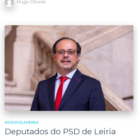
Hugo Oliveira
HUGOOLIVEIRA
Deputados do PSD de Leiria