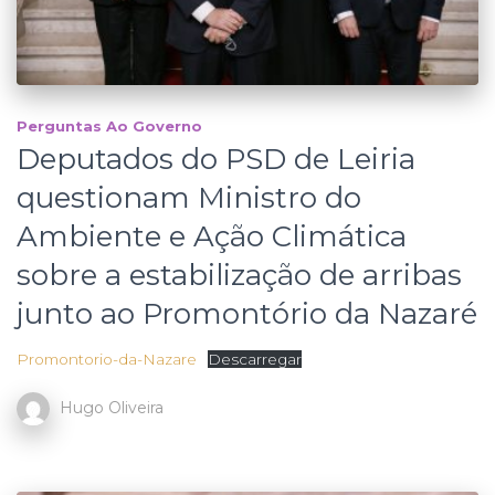
Perguntas Ao Governo
Deputados do PSD de Leiria
questionam Ministro do
Ambiente e Ação Climática
sobre a estabilização de arribas
junto ao Promontório da Nazaré
Promontorio-da-Nazare
Descarregar
Hugo Oliveira