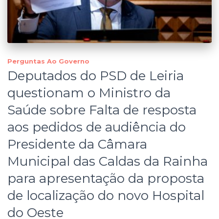
Perguntas Ao Governo
Deputados do PSD de Leiria
questionam o Ministro da
Saúde sobre Falta de resposta
aos pedidos de audiência do
Presidente da Câmara
Municipal das Caldas da Rainha
para apresentação da proposta
de localização do novo Hospital
do Oeste