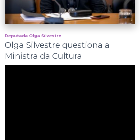
Deputada Olga Silvestre
Olga Silvestre questiona a
Ministra da Cultura