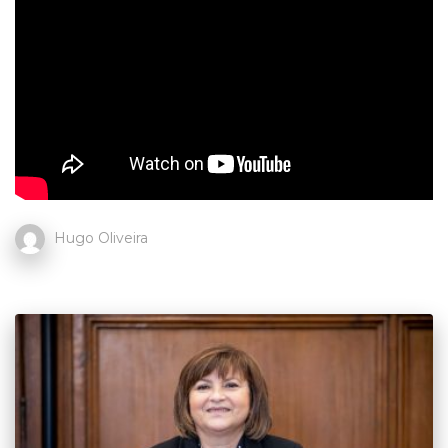
Hugo Oliveira