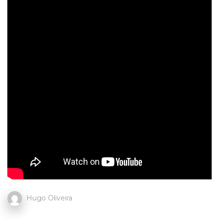
Hugo Oliveira