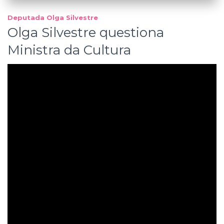
Deputada Olga Silvestre
Olga Silvestre questiona
Ministra da Cultura