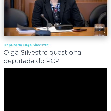
Deputada Olga Silvestre
Olga Silvestre questiona
deputada do PCP