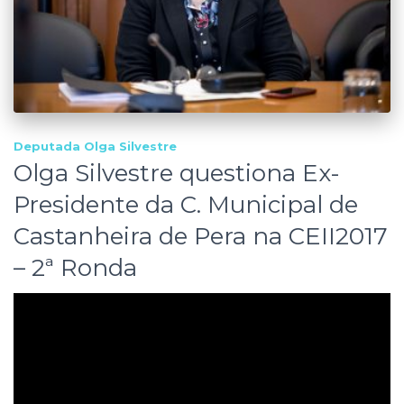
Deputada Olga Silvestre
Olga Silvestre questiona Ex-
Presidente da C. Municipal de
Castanheira de Pera na CEII2017
– 2ª Ronda