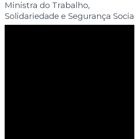
Ministra do Trabalho,
Solidariedade e Segurança Socia