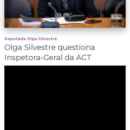
Deputada Olga Silvestre
Olga Silvestre questiona
Inspetora-Geral da ACT