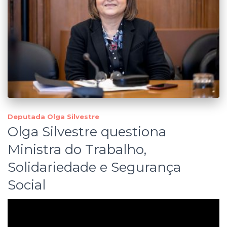
Deputada Olga Silvestre
Olga Silvestre questiona
Ministra do Trabalho,
Solidariedade e Segurança
Social