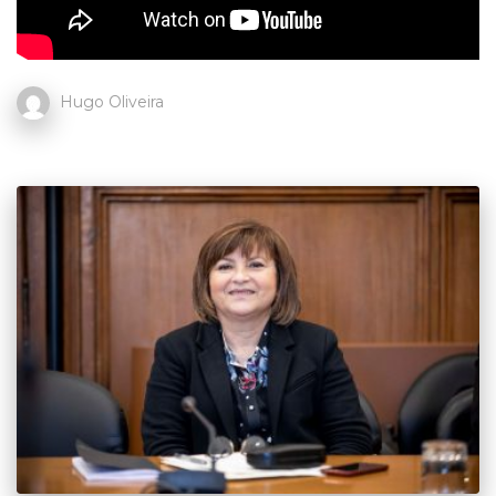
Hugo Oliveira