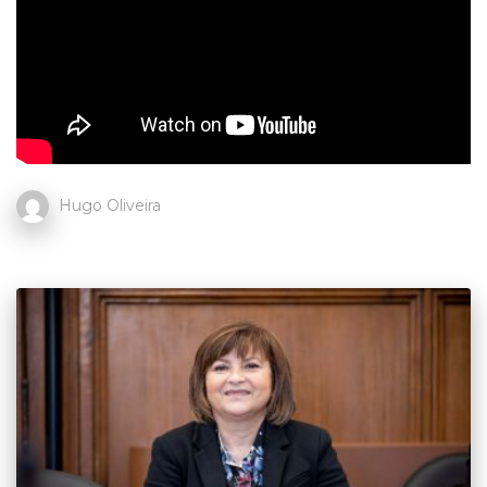
Hugo Oliveira