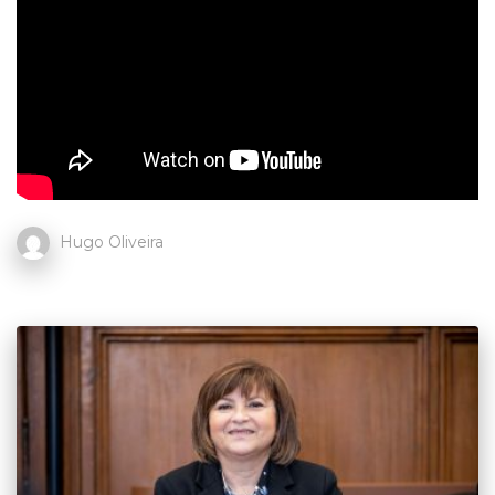
Hugo Oliveira