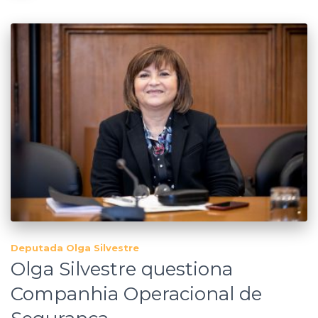
Deputada Olga Silvestre
Olga Silvestre questiona
Companhia Operacional de