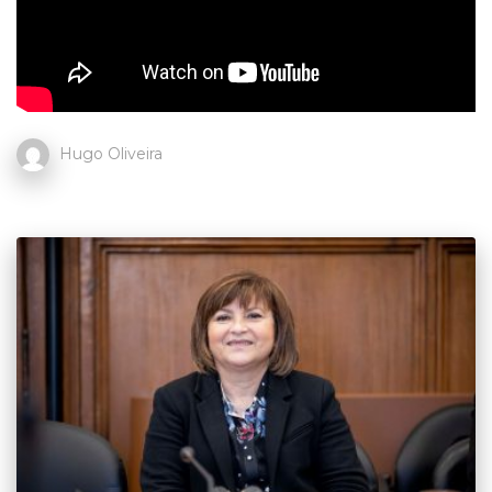
Hugo Oliveira