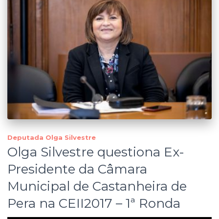
Deputada Olga Silvestre
Olga Silvestre questiona Ex-
Presidente da Câmara
Municipal de Castanheira de
Pera na CEII2017 – 1ª Ronda