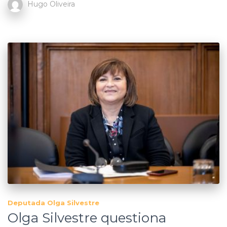
Hugo Oliveira
Deputada Olga Silvestre
Olga Silvestre questiona