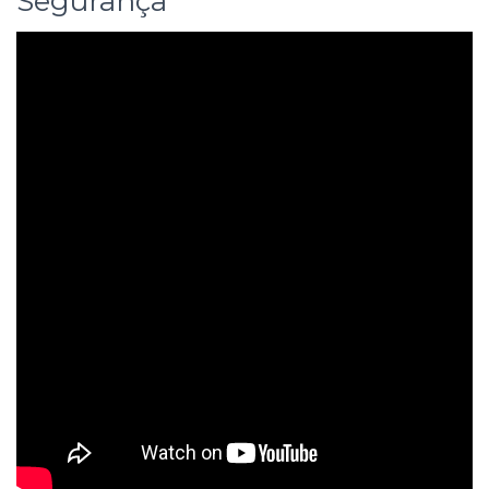
Segurança